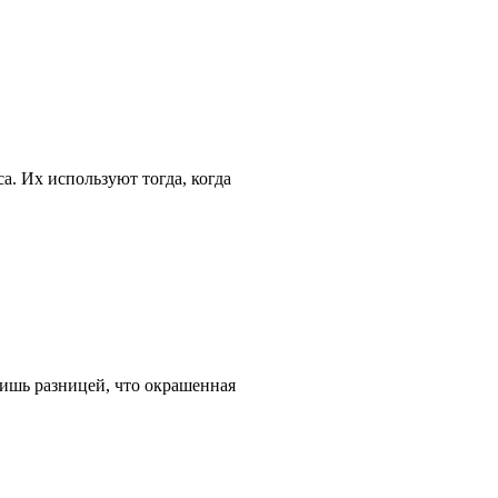
а. Их используют тогда, когда
лишь разницей, что окрашенная