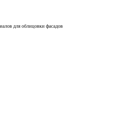
риалов для облицовки фасадов