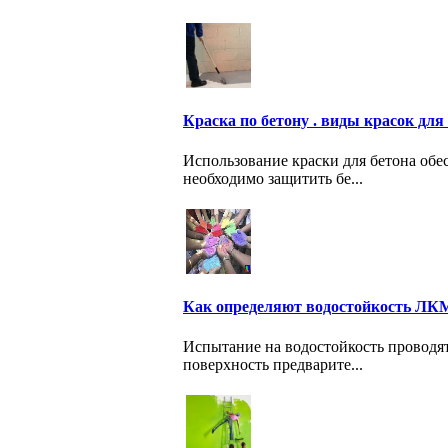
Краска по бетону . виды красок для
Использование краски для бетона обе
необходимо защитить бе...
Как определяют водостойкость ЛК
Испытание на водостойкость проводят
поверхность предварите...