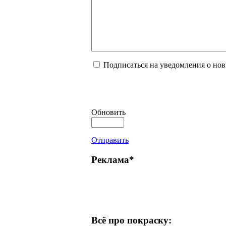
Подписаться на уведомления о но
Обновить
Отправить
Реклама*
Всё про покраску: