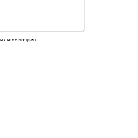
вых комментариях