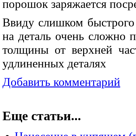
порошок заряжается поср
Ввиду слишком быстрого
на деталь очень сложно 
толщины от верхней час
удлиненных деталях
Добавить комментарий
Еще статьи...