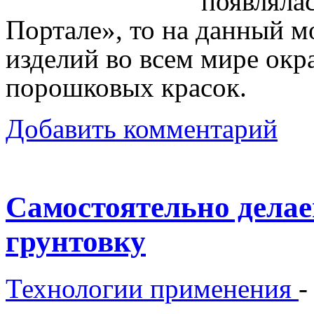
появляла
Портале», то на данный м
изделий во всем мире ок
порошковых красок.
Добавить комментарий
Самостоятельно дела
грунтовку
Технологии применения