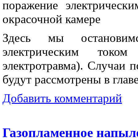
поражение электрическ
окрасочной камере
Здесь мы остановим
электрическим током
электротравма). Случаи 
будут рассмотрены в главе
Добавить комментарий
Газопламенное напыл