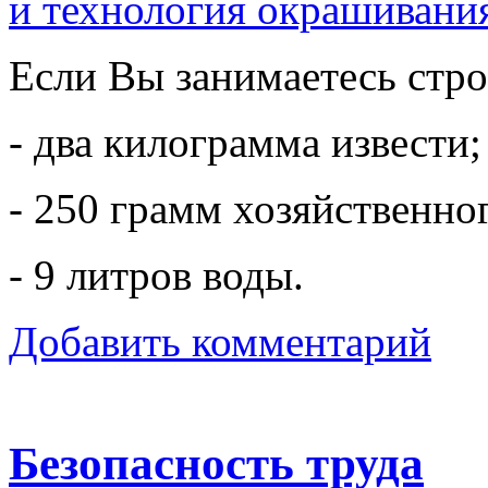
и технология окрашивани
Если Вы занимаетесь стр
- два килограмма извести;
- 250 грамм хозяйственно
- 9 литров воды.
Добавить комментарий
Безопасность труда