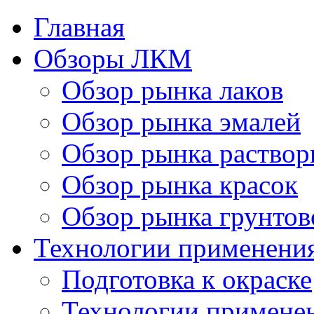
Главная
Обзоры ЛКМ
Обзор рынка лаков
Обзор рынка эмалей
Обзор рынка раствор
Обзор рынка красок
Обзор рынка грунтов
Технологии применени
Подготовка к окраске
Технологии примене