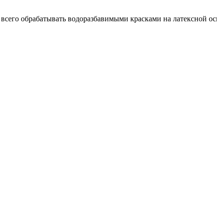
всего обрабатывать водоразбавимыми красками на латексной ос