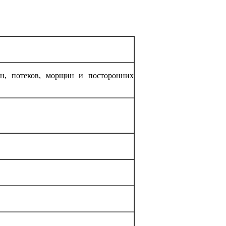
ин, потеков, морщин и посторонних