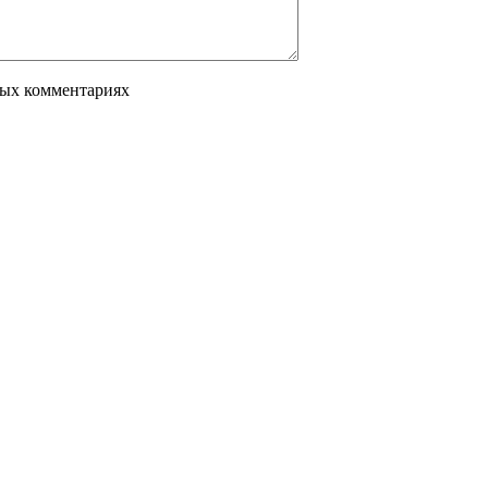
вых комментариях