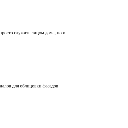
просто служить лицом дома, но и
риалов для облицовки фасадов