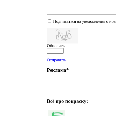
Подписаться на уведомления о но
Обновить
Отправить
Реклама*
Всё про покраску: