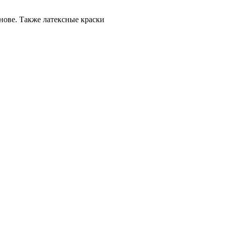
нове. Также латексные краски