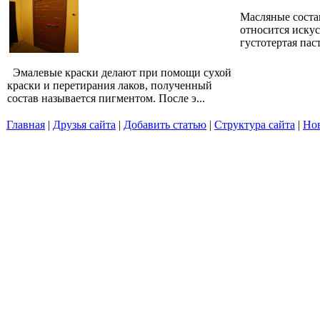
Масляные соста
относится искус
густотертая паст
Эмалевые краски делают при помощи сухой
краски и перетирания лаков, полученный
состав называется пигментом. После э...
Главная
|
Друзья сайта
|
Добавить статью
|
Структура сайта
|
Но