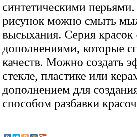
синтетическими перьями. 
рисунок можно смыть мыл
высыхания. Серия красок
дополнениями, которые с
качеств. Можно создать э
стекле, пластике или кера
дополнением для создани
способом разбавки красоч