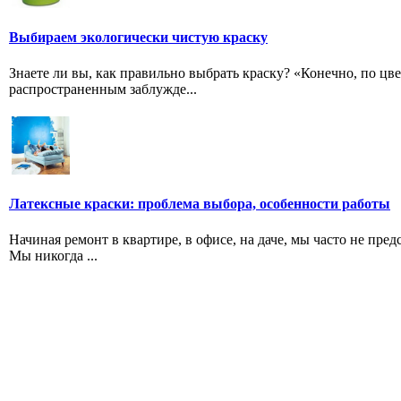
Выбираем экологически чистую краску
Знаете ли вы, как правильно выбрать краску? «Конечно, по цв
распространенным заблужде...
Латексные краски: проблема выбора, особенности работы
Начиная ремонт в квартире, в офисе, на даче, мы часто не пред
Мы никогда ...