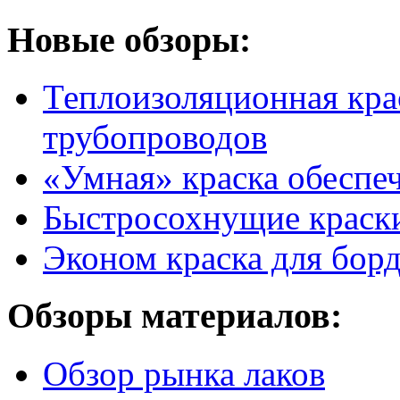
Новые обзоры:
Теплоизоляционная крас
трубопроводов
«Умная» краска обеспе
Быстросохнущие краск
Эконом краска для бор
Обзоры материалов:
Обзор рынка лаков