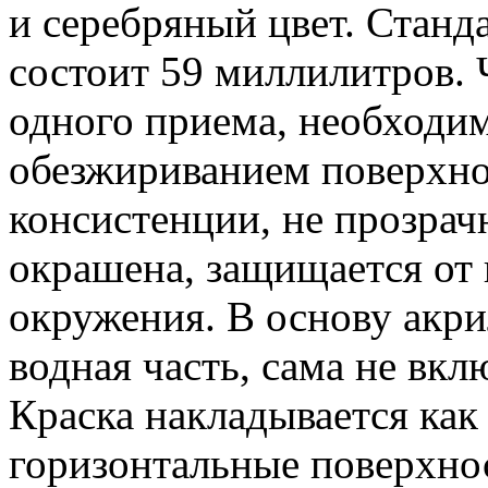
и серебряный цвет. Стан
состоит 59 миллилитров. Ч
одного приема, необходим
обезжириванием поверхно
консистенции, не прозрач
окрашена, защищается от
окружения. В основу акри
водная часть, сама не вкл
Краска накладывается как 
горизонтальные поверхно