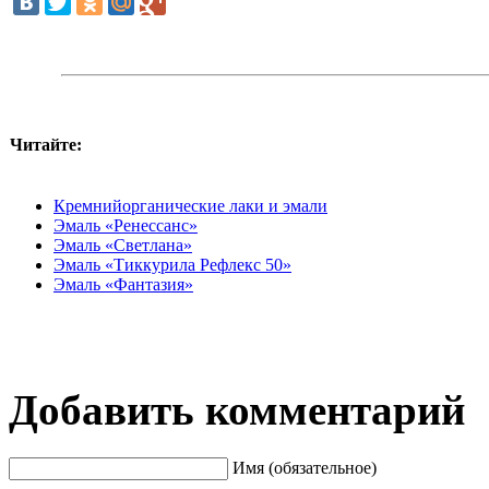
Читайте:
Кремнийорганические лаки и эмали
Эмаль «Ренессанс»
Эмаль «Светлана»
Эмаль «Тиккурила Рефлекс 50»
Эмаль «Фантазия»
Добавить комментарий
Имя (обязательное)