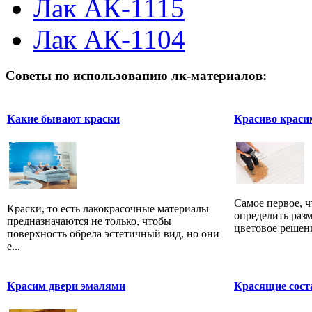
Лак АК-1115
Лак АК-1104
Советы по использованию лк-материалов:
Какие бывают краски
Красиво краси
Самое первое, ч
Краски, то есть лакокрасочные материалы
определить разм
предназначаются не только, чтобы
цветовое решени
поверхность обрела эстетичный вид, но они
е...
Красим двери эмалями
Красящие сос