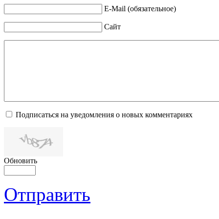
E-Mail (обязательное)
Сайт
Подписаться на уведомления о новых комментариях
Обновить
Отправить