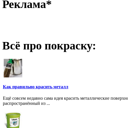
Реклама*
Всё про покраску:
Как правильно красить металл
Ещё совсем недавно сама идея красить металлические поверх
распространённый из ...