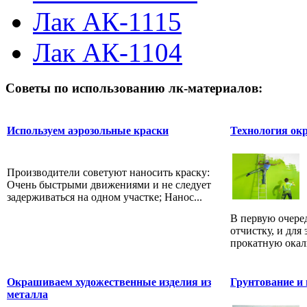
Лак АК-1115
Лак АК-1104
Советы по использованию лк-материалов:
Используем аэрозольные краски
Технология ок
Производители советуют наносить краску:
Очень быстрыми движениями и не следует
задерживаться на одном участке; Нанос...
В первую очере
отчистку, и для 
прокатную окали
Окрашиваем художественные изделия из
Грунтование и
металла