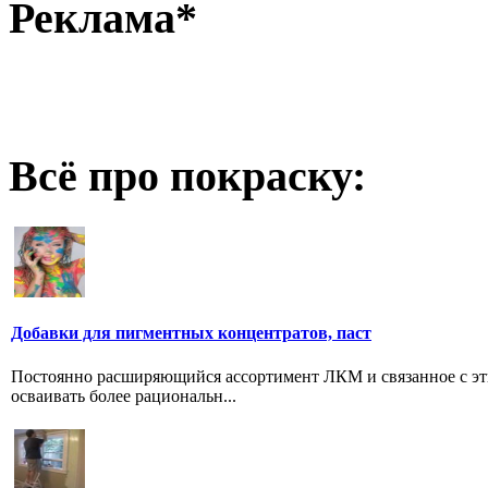
Реклама*
Всё про покраску:
Добавки для пигментных концентратов, паст
Постоянно расширяющийся ассортимент ЛКМ и связанное с эт
осваивать более рациональн...