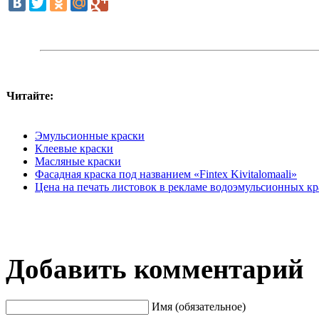
Читайте:
Эмульсионные краски
Клеевые краски
Масляные краски
Фасадная краска под названием «Fintex Kivitalomaali»
Цена на печать листовок в рекламе водоэмульсионных кр
Добавить комментарий
Имя (обязательное)