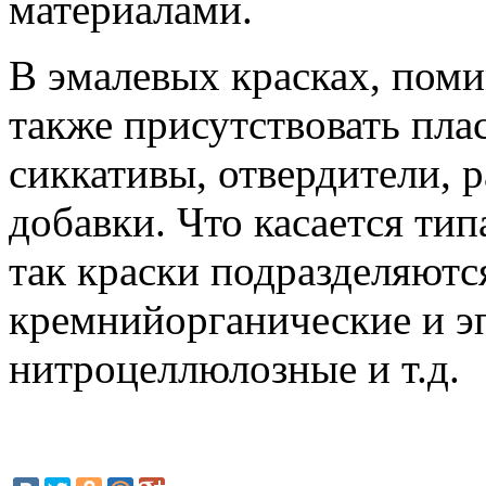
материалами.
В эмалевых красках, пом
также присутствовать пла
сиккативы, отвердители, 
добавки. Что касается ти
так краски подразделяютс
кремнийорганические и э
нитроцеллюлозные и т.д.