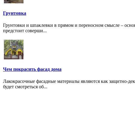
Грунтовка
Грунтовки и шпаклевки в прямом и переносном смысле – осно
предстоит соверши...
Чем покрасить фасад дома
Лакокрасочные фасадные материалы являются как защитно-деко
будет смотреться об...