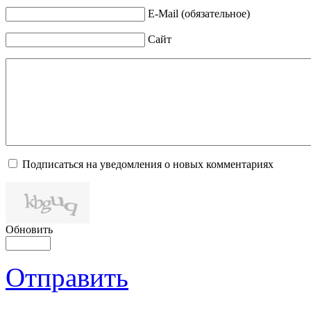
E-Mail (обязательное)
Сайт
Подписаться на уведомления о новых комментариях
Обновить
Отправить