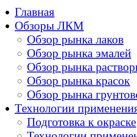
Главная
Обзоры ЛКМ
Обзор рынка лаков
Обзор рынка эмалей
Обзор рынка раствор
Обзор рынка красок
Обзор рынка грунтов
Технологии применени
Подготовка к окраске
Технологии примене