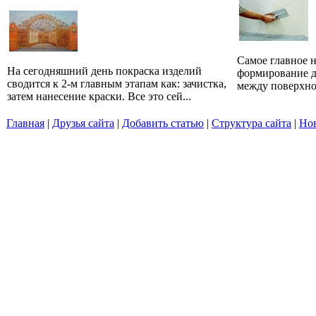
Самое главное н
На сегодняшний день покраска изделий
формирование д
сводится к 2-м главным этапам как: зачистка,
между поверхнос
затем нанесение краски. Все это сей...
Главная
|
Друзья сайта
|
Добавить статью
|
Структура сайта
|
Но