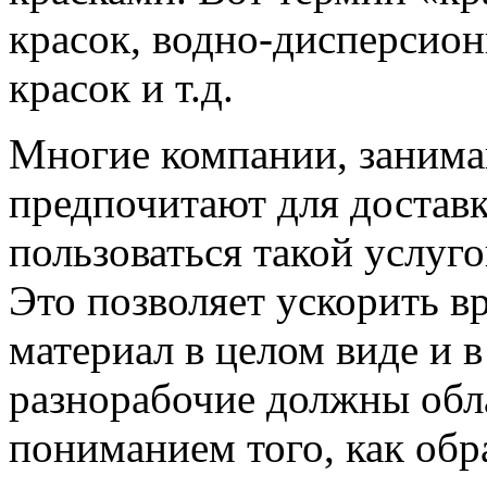
красок, водно-дисперсио
красок и т.д.
Многие компании, занима
предпочитают для доставк
пользоваться такой услуго
Это позволяет ускорить в
материал в целом виде и 
разнорабочие должны обл
пониманием того, как обр