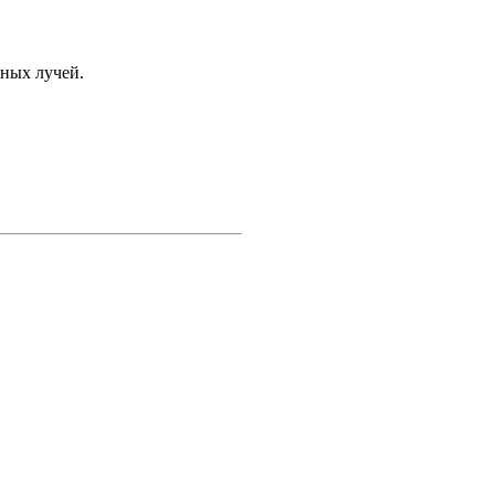
чных лучей.