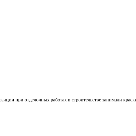
зиции при отделочных работах в строительстве занимали краск