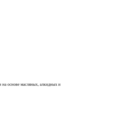
и на основе масляных, алкидных и