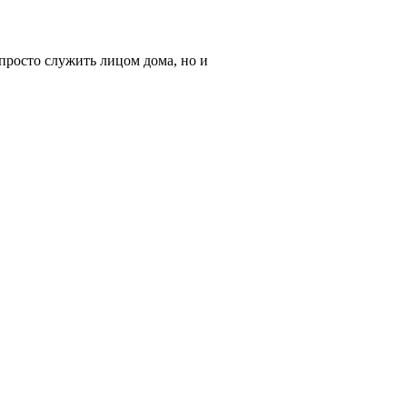
просто служить лицом дома, но и